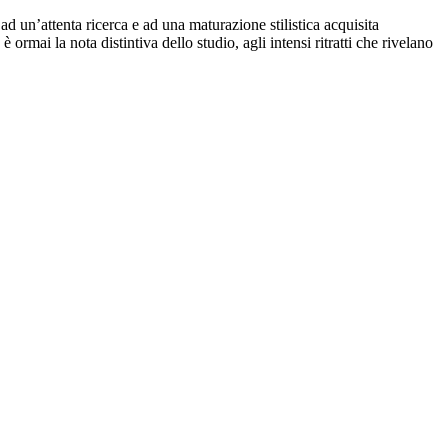
ad un’attenta ricerca e ad una maturazione stilistica acquisita
 ormai la nota distintiva dello studio, agli intensi ritratti che rivelano