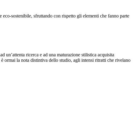
 eco-sostenibile, sfruttando con rispetto gli elementi che fanno parte
ad un’attenta ricerca e ad una maturazione stilistica acquisita
 ormai la nota distintiva dello studio, agli intensi ritratti che rivelano