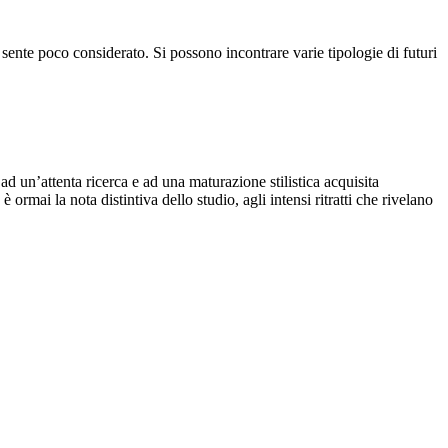
sente poco considerato. Si possono incontrare varie tipologie di futuri
ad un’attenta ricerca e ad una maturazione stilistica acquisita
 ormai la nota distintiva dello studio, agli intensi ritratti che rivelano