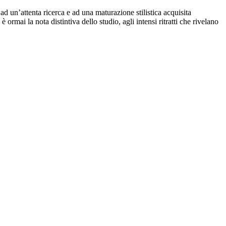
ad un’attenta ricerca e ad una maturazione stilistica acquisita
 ormai la nota distintiva dello studio, agli intensi ritratti che rivelano