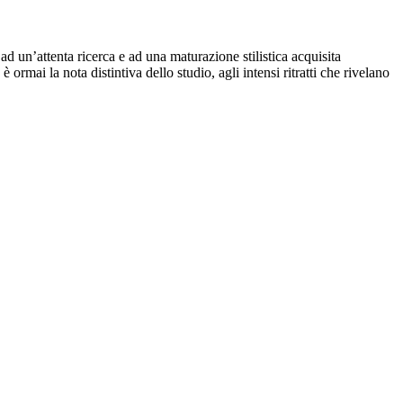
ad un’attenta ricerca e ad una maturazione stilistica acquisita
 ormai la nota distintiva dello studio, agli intensi ritratti che rivelano