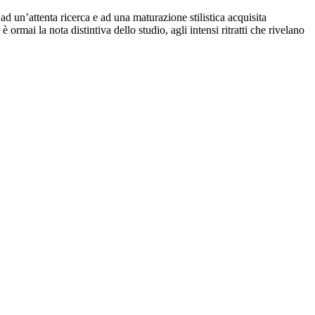
ad un’attenta ricerca e ad una maturazione stilistica acquisita
 ormai la nota distintiva dello studio, agli intensi ritratti che rivelano